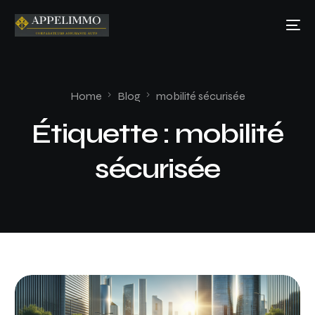
Home
Blog
mobilité sécurisée
Étiquette :
mobilité
sécurisée