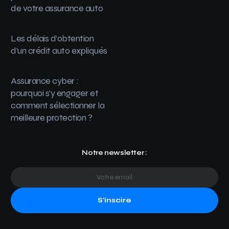
de votre assurance auto
Les délais d’obtention
d’un crédit auto expliqués
Assurance cyber :
pourquoi s’y engager et
comment sélectionner la
meilleure protection ?
Notre newsletter :
S'inscire