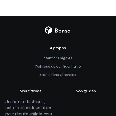
A propos
Mentions légales
Politique de confidentialité
Conditions générales
Nos articles
Nos guides
Jeune conducteur : 7
astuces incontournables
pour réduire enfin le coût