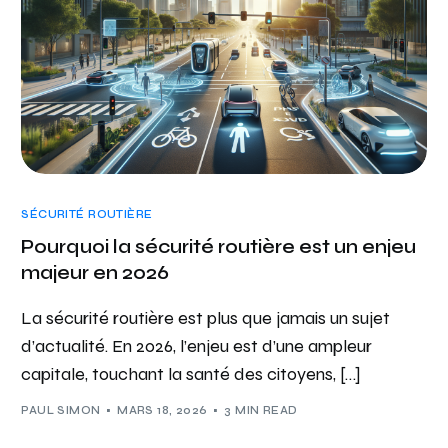
SÉCURITÉ ROUTIÈRE
Pourquoi la sécurité routière est un enjeu
majeur en 2026
La sécurité routière est plus que jamais un sujet
d’actualité. En 2026, l’enjeu est d’une ampleur
capitale, touchant la santé des citoyens, […]
PAUL SIMON
MARS 18, 2026
3 MIN READ