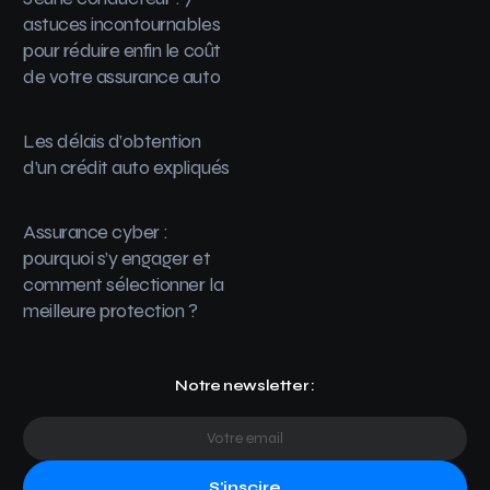
astuces incontournables
pour réduire enfin le coût
de votre assurance auto
Les délais d’obtention
d’un crédit auto expliqués
Assurance cyber :
pourquoi s’y engager et
comment sélectionner la
meilleure protection ?
Notre newsletter :
S'inscire