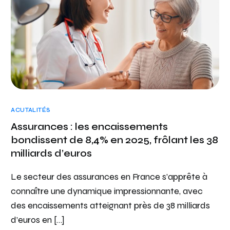
ACUTALITÉS
Assurances : les encaissements
bondissent de 8,4% en 2025, frôlant les 38
milliards d’euros
Le secteur des assurances en France s’apprête à
connaître une dynamique impressionnante, avec
des encaissements atteignant près de 38 milliards
d’euros en […]