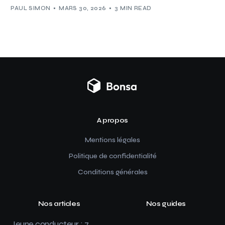
PAUL SIMON
MARS 30, 2026
3 MIN READ
A propos
Mentions légales
Politique de confidentialité
Conditions générales
Nos articles
Nos guides
Jeune conducteur : 7