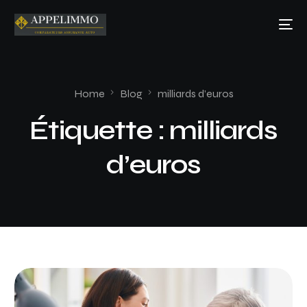
Home
Blog
milliards d’euros
Étiquette :
milliards
d’euros