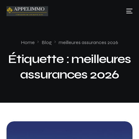
Home
Blog
meilleures assurances 2026
Étiquette :
meilleures
assurances 2026