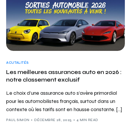
ACUTALITÉS
Les meilleures assurances auto en 2026 :
notre classement exclusif
Le choix d’une assurance auto s’avère primordial
pour les automobilistes français, surtout dans un
contexte où les tarifs sont en hausse constante. […]
PAUL SIMON
DÉCEMBRE 28, 2025
4 MIN READ