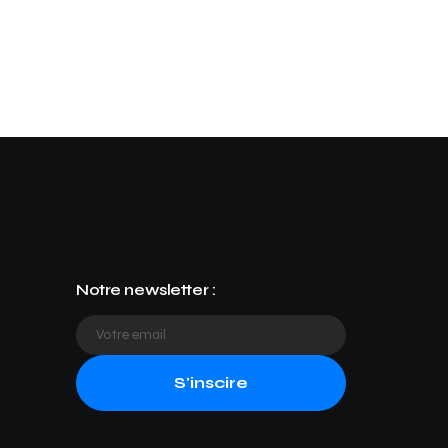
Notre newsletter :
S'inscire