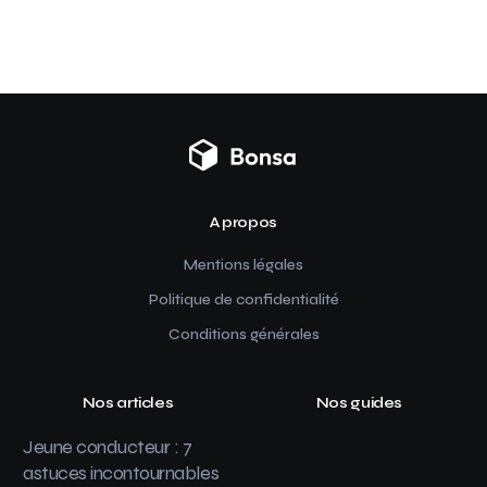
A propos
Mentions légales
Politique de confidentialité
Conditions générales
Nos articles
Nos guides
Jeune conducteur : 7
astuces incontournables