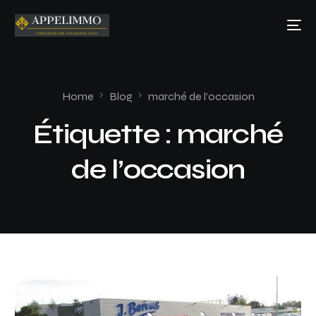
Home
Blog
marché de l’occasion
Étiquette :
marché
de l’occasion