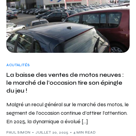
ACUTALITÉS
La baisse des ventes de motos neuves :
le marché de l’occasion tire son épingle
du jeu !
Malgré un recul général sur le marché des motos, le
segment de l’occasion continue d’attirer l’attention.
En 2025, la dynamique a évolué […]
PAUL SIMON
JUILLET 20, 2025
4 MIN READ