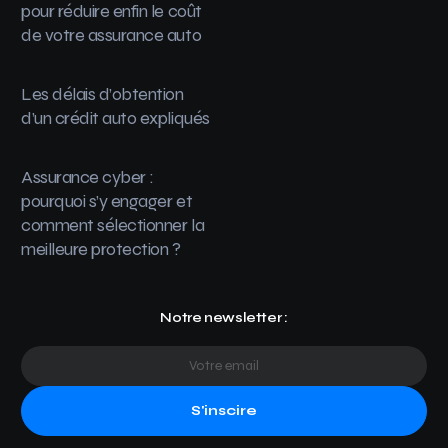
pour réduire enfin le coût
de votre assurance auto
Les délais d’obtention
d’un crédit auto expliqués
Assurance cyber :
pourquoi s’y engager et
comment sélectionner la
meilleure protection ?
Notre newsletter :
S'inscire