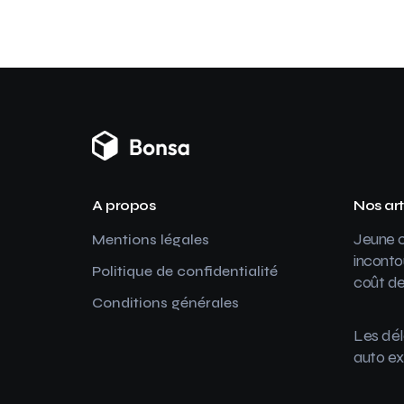
A propos
Nos art
Jeune c
Mentions légales
inconto
Politique de confidentialité
coût de
Conditions générales
Les dél
auto ex