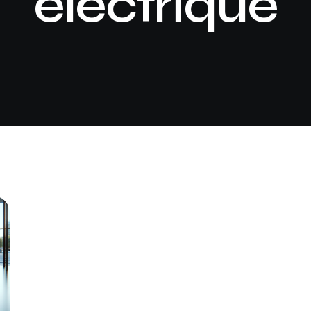
électrique