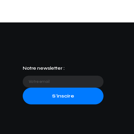
Notre newsletter :
S'inscire