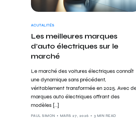
ACUTALITÉS
Les meilleures marques
d’auto électriques sur le
marché
Le marché des voitures électriques connaît
une dynamique sans précédent,
véritablement transformée en 2025. Avec d
marques auto électriques offrant des
modèles […]
PAUL SIMON
MARS 27, 2026
3 MIN READ