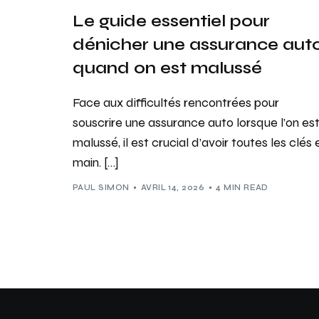
Le guide essentiel pour
dénicher une assurance aut
quand on est malussé
Face aux difficultés rencontrées pour
souscrire une assurance auto lorsque l’on es
malussé, il est crucial d’avoir toutes les clés 
main. […]
PAUL SIMON
AVRIL 14, 2026
4 MIN READ