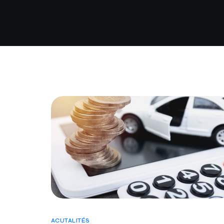
ACUTALITÉS