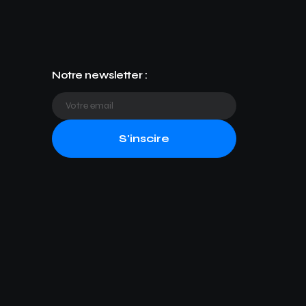
Notre newsletter :
S'inscire