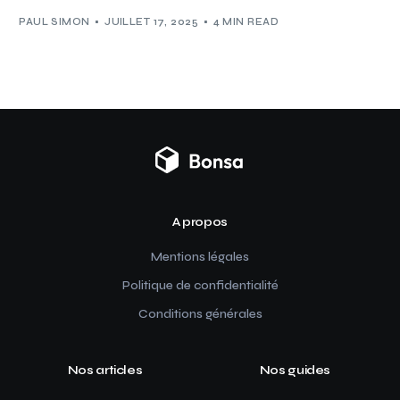
PAUL SIMON
JUILLET 17, 2025
4 MIN READ
A propos
Mentions légales
Politique de confidentialité
Conditions générales
Nos articles
Nos guides