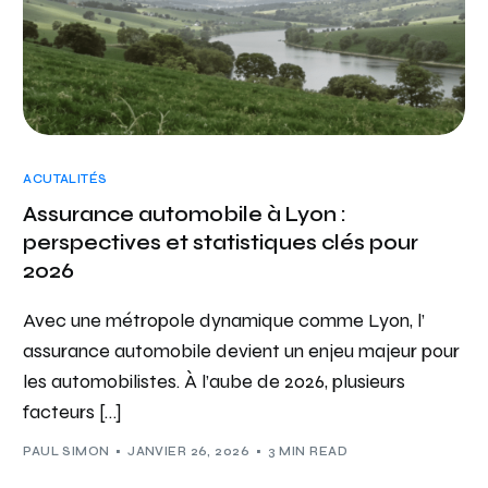
ACUTALITÉS
Assurance automobile à Lyon :
perspectives et statistiques clés pour
2026
Avec une métropole dynamique comme Lyon, l’
assurance automobile devient un enjeu majeur pour
les automobilistes. À l’aube de 2026, plusieurs
facteurs […]
PAUL SIMON
JANVIER 26, 2026
3 MIN READ