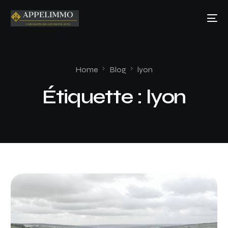
Home
Blog
lyon
Étiquette :
lyon