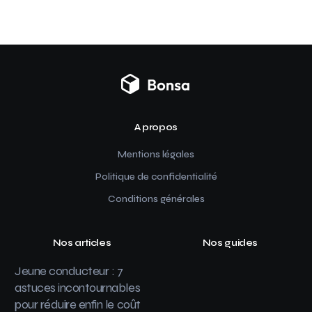
A propos
Mentions légales
Politique de confidentialité
Conditions générales
Nos articles
Nos guides
Jeune conducteur : 7
astuces incontournables
pour réduire enfin le coût