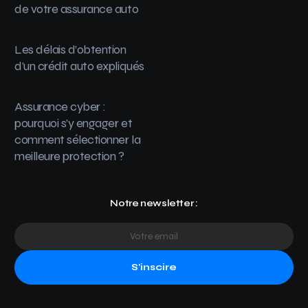
de votre assurance auto
Les délais d’obtention
d’un crédit auto expliqués
Assurance cyber :
pourquoi s’y engager et
comment sélectionner la
meilleure protection ?
Notre newsletter :
S'inscire