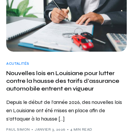
ACUTALITÉS
Nouvelles lois en Louisiane pour lutter
contre la hausse des tarifs d’assurance
automobile entrent en vigueur
Depuis le début de l’année 2026, des nouvelles lois
en Louisiane ont été mises en place afin de
s’attaquer à la hausse […]
PAUL SIMON
JANVIER 3, 2026
4 MIN READ