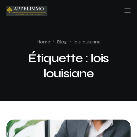
Home
Blog
lois louisiane
Étiquette :
lois
louisiane