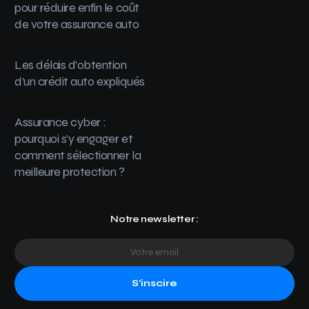
pour réduire enfin le coût
de votre assurance auto
Les délais d’obtention
d’un crédit auto expliqués
Assurance cyber :
pourquoi s’y engager et
comment sélectionner la
meilleure protection ?
Notre newsletter :
S'inscire