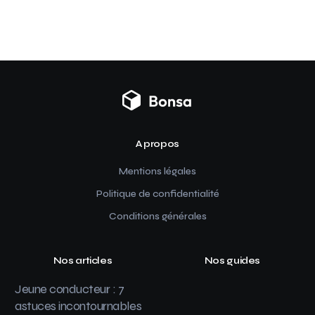
A propos
Mentions légales
Politique de confidentialité
Conditions générales
Nos articles
Nos guides
Jeune conducteur : 7
astuces incontournables