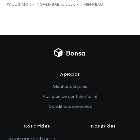
PAUL SIMON
NOVEMBRE 7, 2025
3 MIN READ
A propos
Mentions légales
Politique de confidentialité
Conditions générales
Nos articles
Nos guides
Jeune conducteur : 7