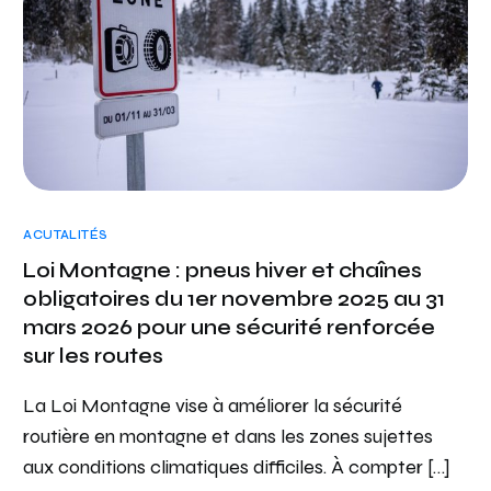
ACUTALITÉS
Loi Montagne : pneus hiver et chaînes
obligatoires du 1er novembre 2025 au 31
mars 2026 pour une sécurité renforcée
sur les routes
La Loi Montagne vise à améliorer la sécurité
routière en montagne et dans les zones sujettes
aux conditions climatiques difficiles. À compter […]