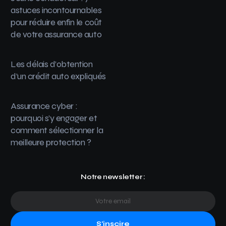
astuces incontournables
pour réduire enfin le coût
de votre assurance auto
Les délais d’obtention
d’un crédit auto expliqués
Assurance cyber :
pourquoi s’y engager et
comment sélectionner la
meilleure protection ?
Notre newsletter :
S'inscire