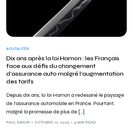
ACUTALITÉS
Dix ans après la loi Hamon : les Français
face aux défis du changement
d’assurance auto malgré l’augmentation
des tarifs
Depuis dix ans, la loi Hamon a redessiné le paysage
de l’assurance automobile en France. Pourtant,
malgré la promesse de plus de […]
PAUL SIMON
OCTOBRE 10, 2025
4 MIN READ