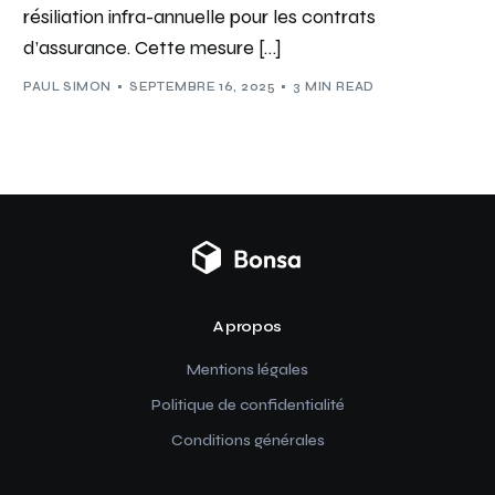
résiliation infra-annuelle pour les contrats
d’assurance. Cette mesure […]
PAUL SIMON
SEPTEMBRE 16, 2025
3 MIN READ
A propos
Mentions légales
Politique de confidentialité
Conditions générales