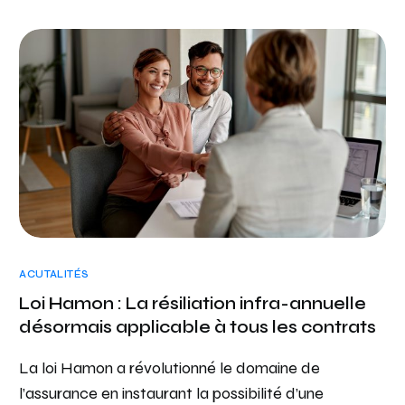
ACUTALITÉS
Loi Hamon : La résiliation infra-annuelle
désormais applicable à tous les contrats
La loi Hamon a révolutionné le domaine de
l’assurance en instaurant la possibilité d’une