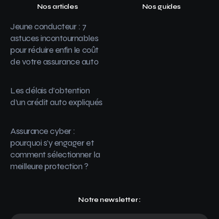
Nos articles
Nos guides
Jeune conducteur : 7
astuces incontournables
pour réduire enfin le coût
de votre assurance auto
Les délais d’obtention
d’un crédit auto expliqués
Assurance cyber :
pourquoi s’y engager et
comment sélectionner la
meilleure protection ?
Notre newsletter :