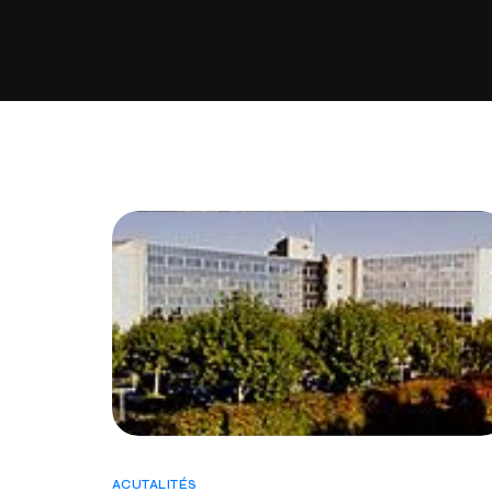
ACUTALITÉS