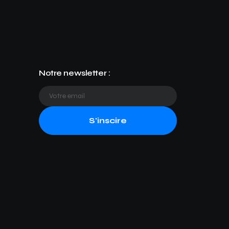
Notre newsletter :
S'inscire