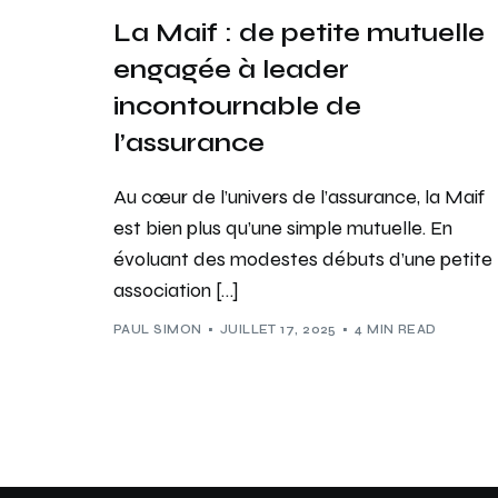
La Maif : de petite mutuelle
engagée à leader
incontournable de
l’assurance
Au cœur de l’univers de l’assurance, la Maif
est bien plus qu’une simple mutuelle. En
évoluant des modestes débuts d’une petite
association […]
PAUL SIMON
JUILLET 17, 2025
4 MIN READ