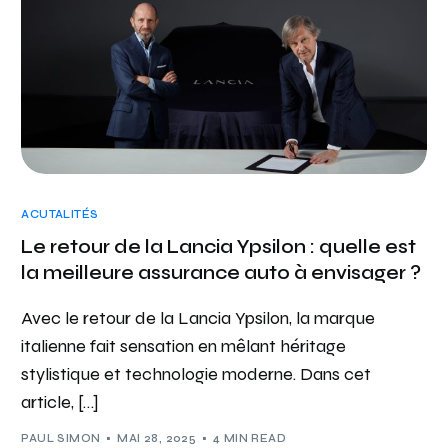
ACUTALITÉS
Le retour de la Lancia Ypsilon : quelle est
la meilleure assurance auto à envisager ?
Avec le retour de la Lancia Ypsilon, la marque
italienne fait sensation en mêlant héritage
stylistique et technologie moderne. Dans cet
article, […]
PAUL SIMON
MAI 28, 2025
4 MIN READ