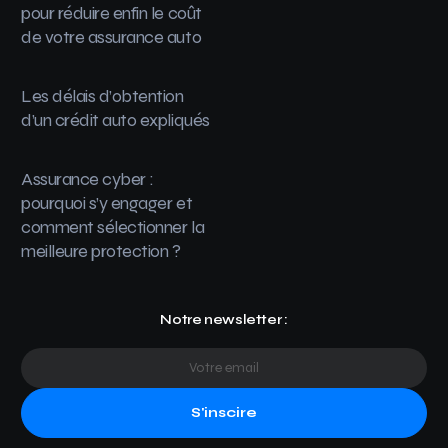
pour réduire enfin le coût
de votre assurance auto
Les délais d’obtention
d’un crédit auto expliqués
Assurance cyber :
pourquoi s’y engager et
comment sélectionner la
meilleure protection ?
Notre newsletter :
S'inscire