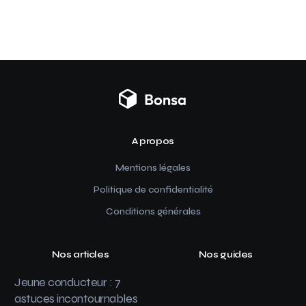
A propos
Mentions légales
Politique de confidentialité
Conditions générales
Nos articles
Nos guides
Jeune conducteur : 7
astuces incontournables