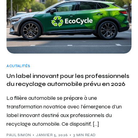
ACUTALITÉS
Un label innovant pour les professionnels
du recyclage automobile prévu en 2026
La filière automobile se prépare à une
transformation novatrice avec l’émergence d’un
label innovant destiné aux professionnels du
recyclage automobile. Ce dispositif, […]
PAUL SIMON
JANVIER 5, 2026
3 MIN READ