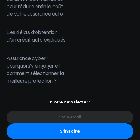
pour réduire enfin le coût
de votre assurance auto
Les délais d’obtention
d’un crédit auto expliqués
Assurance cyber :
pourquoi s’y engager et
comment sélectionner la
meilleure protection ?
Notre newsletter :
S'inscire