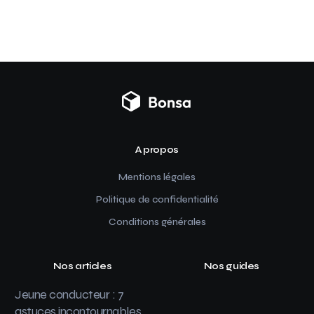
A propos
Mentions légales
Politique de confidentialité
Conditions générales
Nos articles
Nos guides
Jeune conducteur : 7
astuces incontournables