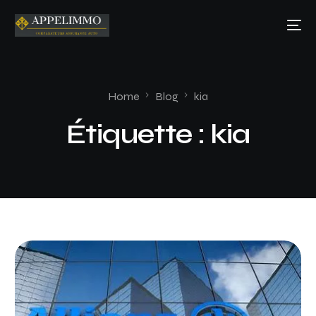
Home
Blog
kia
Étiquette :
kia