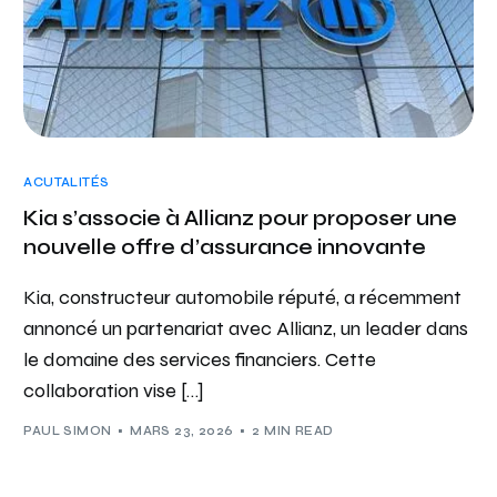
ACUTALITÉS
Kia s’associe à Allianz pour proposer une
nouvelle offre d’assurance innovante
Kia, constructeur automobile réputé, a récemment
annoncé un partenariat avec Allianz, un leader dans
le domaine des services financiers. Cette
collaboration vise […]
PAUL SIMON
MARS 23, 2026
2 MIN READ