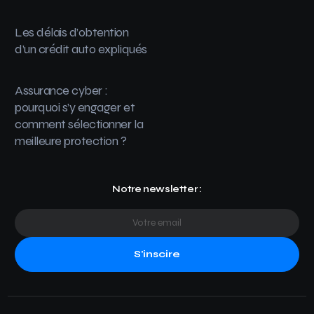
Les délais d’obtention
d’un crédit auto expliqués
Assurance cyber :
pourquoi s’y engager et
comment sélectionner la
meilleure protection ?
Notre newsletter :
S'inscire