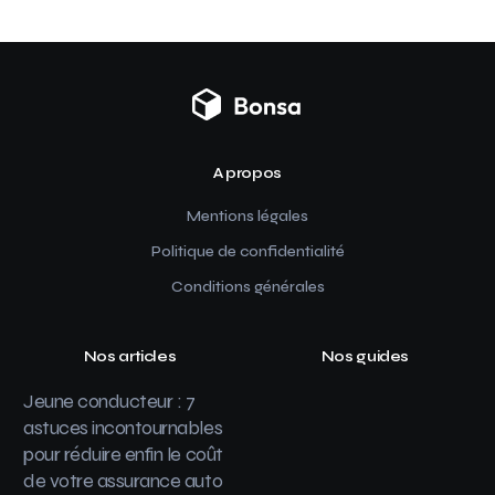
A propos
Mentions légales
Politique de confidentialité
Conditions générales
Nos articles
Nos guides
Jeune conducteur : 7
astuces incontournables
pour réduire enfin le coût
de votre assurance auto