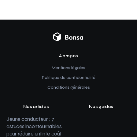
A propos
Mentions légales
Politique de confidentialité
Conditions générales
Nos articles
Nos guides
Jeune conducteur : 7
astuces incontournables
pour réduire enfin le coût