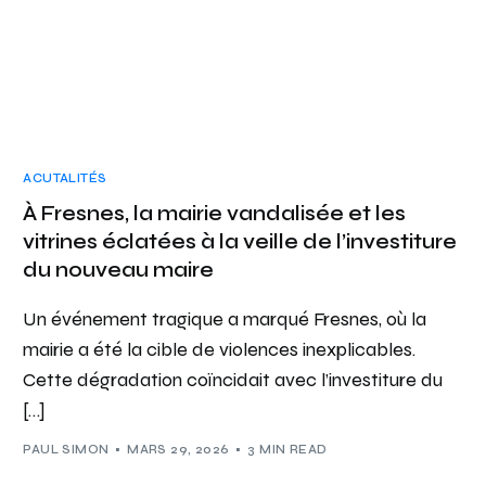
ACUTALITÉS
À Fresnes, la mairie vandalisée et les
vitrines éclatées à la veille de l’investiture
du nouveau maire
Un événement tragique a marqué Fresnes, où la
mairie a été la cible de violences inexplicables.
Cette dégradation coïncidait avec l’investiture du
[…]
PAUL SIMON
MARS 29, 2026
3 MIN READ