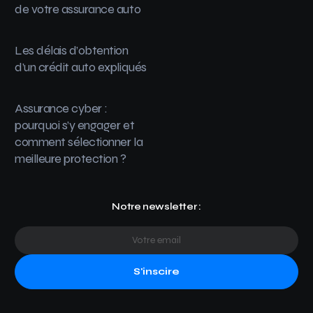
de votre assurance auto
Les délais d’obtention
d’un crédit auto expliqués
Assurance cyber :
pourquoi s’y engager et
comment sélectionner la
meilleure protection ?
Notre newsletter :
S'inscire