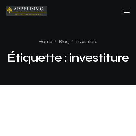
Home
Blog
investiture
Étiquette :
investiture