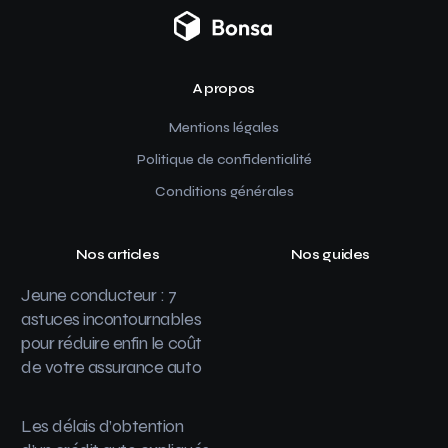
A propos
Mentions légales
Politique de confidentialité
Conditions générales
Nos articles
Nos guides
Jeune conducteur : 7
astuces incontournables
pour réduire enfin le coût
de votre assurance auto
Les délais d’obtention