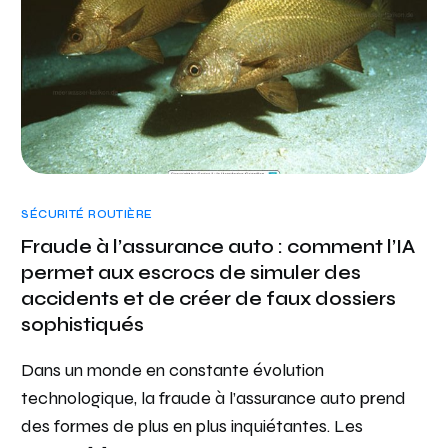
SÉCURITÉ ROUTIÈRE
Fraude à l’assurance auto : comment l’IA
permet aux escrocs de simuler des
accidents et de créer de faux dossiers
sophistiqués
Dans un monde en constante évolution
technologique, la fraude à l’assurance auto prend
des formes de plus en plus inquiétantes. Les