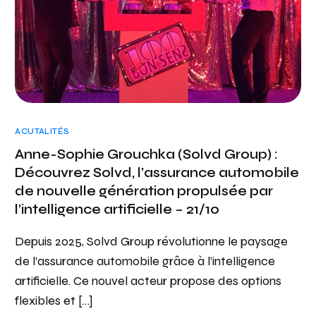
ACUTALITÉS
Anne-Sophie Grouchka (Solvd Group) :
Découvrez Solvd, l’assurance automobile
de nouvelle génération propulsée par
l’intelligence artificielle – 21/10
Depuis 2025, Solvd Group révolutionne le paysage
de l’assurance automobile grâce à l’intelligence
artificielle. Ce nouvel acteur propose des options
flexibles et […]