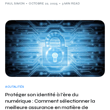
PAUL SIMON
OCTOBRE 22, 2025
3 MIN READ
ACUTALITÉS
Protéger son identité à l’ère du
numérique : Comment sélectionner la
meilleure assurance en matière de