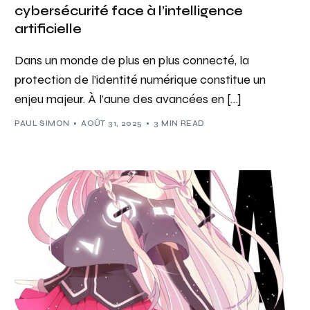
cybersécurité face à l’intelligence
artificielle
Dans un monde de plus en plus connecté, la
protection de l’identité numérique constitue un
enjeu majeur. À l’aune des avancées en […]
PAUL SIMON
AOÛT 31, 2025
3 MIN READ