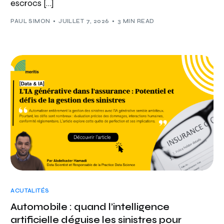
escrocs […]
PAUL SIMON
JUILLET 7, 2026
3 MIN READ
ACUTALITÉS
Automobile : quand l’intelligence
artificielle déguise les sinistres pour