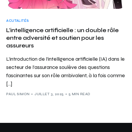
ACUTALITÉS
L’intelligence artificielle : un double rôle
entre adversité et soutien pour les
assureurs
L’introduction de l’intelligence artificielle (IA) dans le
secteur de l’assurance soulève des questions
fascinantes sur son rôle ambivalent, à la fois comme
[…]
PAUL SIMON
JUILLET 3, 2025
5 MIN READ