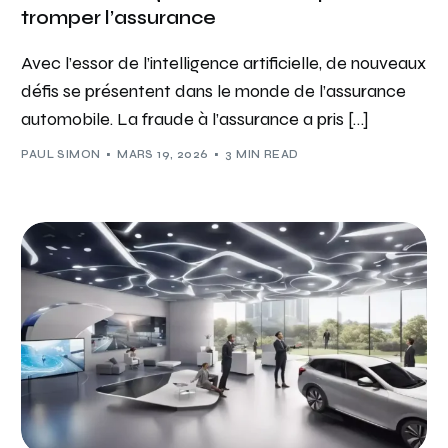
tromper l’assurance
Avec l’essor de l’intelligence artificielle, de nouveaux
défis se présentent dans le monde de l’assurance
automobile. La fraude à l’assurance a pris […]
PAUL SIMON
MARS 19, 2026
3 MIN READ