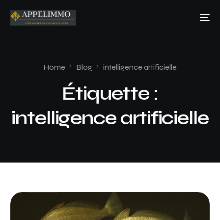
Home
Blog
intelligence artificielle
Étiquette :
intelligence artificielle