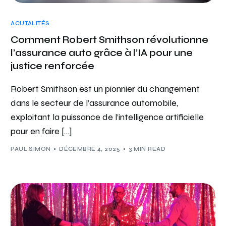
ACUTALITÉS
Comment Robert Smithson révolutionne
l’assurance auto grâce à l’IA pour une
justice renforcée
Robert Smithson est un pionnier du changement
dans le secteur de l’assurance automobile,
exploitant la puissance de l’intelligence artificielle
pour en faire […]
PAUL SIMON
DÉCEMBRE 4, 2025
3 MIN READ