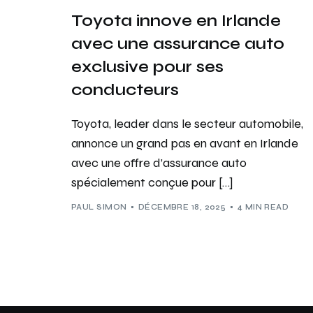
Toyota innove en Irlande
avec une assurance auto
exclusive pour ses
conducteurs
Toyota, leader dans le secteur automobile,
annonce un grand pas en avant en Irlande
avec une offre d’assurance auto
spécialement conçue pour […]
PAUL SIMON
DÉCEMBRE 18, 2025
4 MIN READ