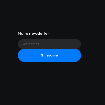
Notre newsletter :
S'inscire