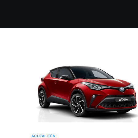
ACUTALITÉS