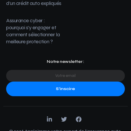
d’un crédit auto expliqués
Assurance cyber :
pourquoi s’y engager et
comment sélectionner la
meilleure protection ?
Notre newsletter :
S'inscire