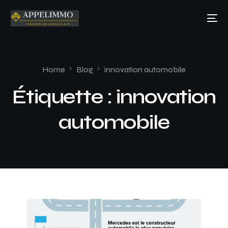
Home
Blog
innovation automobile
Étiquette :
innovation
automobile