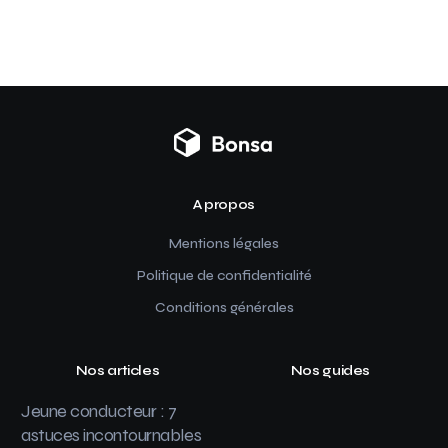
A propos
Mentions légales
Politique de confidentialité
Conditions générales
Nos articles
Nos guides
Jeune conducteur : 7
astuces incontournables