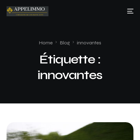
Home
Blog
innovantes
Étiquette :
innovantes