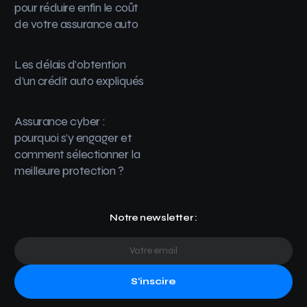
pour réduire enfin le coût
de votre assurance auto
Les délais d’obtention
d’un crédit auto expliqués
Assurance cyber :
pourquoi s’y engager et
comment sélectionner la
meilleure protection ?
Notre newsletter :
S'inscire