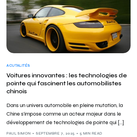
ACUTALITÉS
Voitures innovantes : les technologies de
pointe qui fascinent les automobilistes
chinois
Dans un univers automobile en pleine mutation, la
Chine s’impose comme un acteur majeur dans le
développement de technologies de pointe qui […]
PAUL SIMON
SEPTEMBRE 7, 2025
5 MIN READ