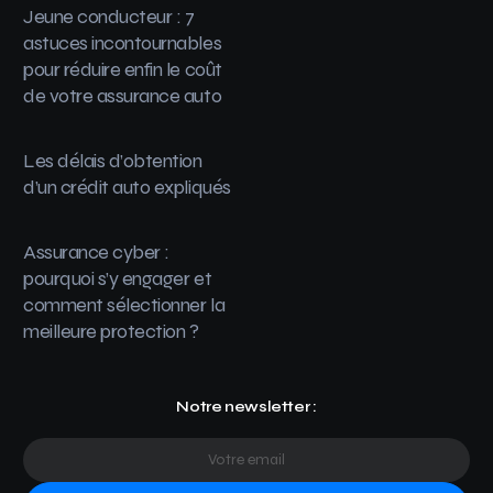
Jeune conducteur : 7
astuces incontournables
pour réduire enfin le coût
de votre assurance auto
Les délais d’obtention
d’un crédit auto expliqués
Assurance cyber :
pourquoi s’y engager et
comment sélectionner la
meilleure protection ?
Notre newsletter :