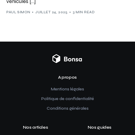
véhicules […]
PAUL SIMON
JUILLET 24, 2025
3 MIN READ
A propos
Mentions légales
Politique de confidentialité
Conditions générales
Nos articles
Nos guides