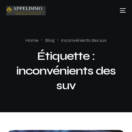
Home
Blog
inconvénients des suv
Étiquette :
inconvénients des
suv