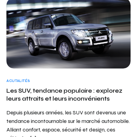
ACUTALITÉS
Les SUV, tendance populaire : explorez
leurs attraits et leurs inconvénients
Depuis plusieurs années, les SUV sont devenus une
tendance incontournable sur le marché automobile.
Alliant confort, espace, sécurité et design, ces