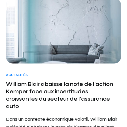
ACUTALITÉS
William Blair abaisse la note de l’action
Kemper face aux incertitudes
croissantes du secteur de l’assurance
auto
Dans un contexte économique volatil, William Blair