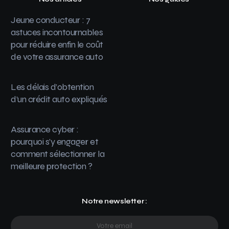
Jeune conducteur : 7
astuces incontournables
pour réduire enfin le coût
de votre assurance auto
Les délais d’obtention
d’un crédit auto expliqués
Assurance cyber :
pourquoi s’y engager et
comment sélectionner la
meilleure protection ?
Notre newsletter :