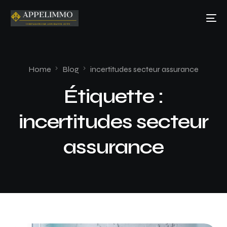
Home
Blog
incertitudes secteur assurance
Étiquette :
incertitudes secteur
assurance