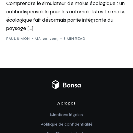
Comprendre le simulateur de malus écologique : un
outil indispensable pour les automobilistes Le malus
écologique fait désormais partie intégrante du
paysage […]
PAUL SIMON
MAI 20, 2025
8 MIN READ
A propos
Mentions légales
Politique de confidentialité