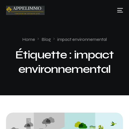
Home
Blog
impact environnemental
Étiquette :
impact
environnemental