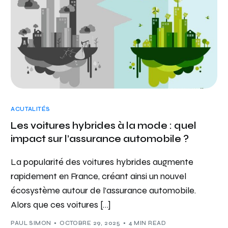
ACUTALITÉS
Les voitures hybrides à la mode : quel
impact sur l’assurance automobile ?
La popularité des voitures hybrides augmente
rapidement en France, créant ainsi un nouvel
écosystème autour de l’assurance automobile.
Alors que ces voitures […]
PAUL SIMON
OCTOBRE 29, 2025
4 MIN READ