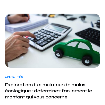
ACUTALITÉS
Exploration du simulateur de malus
écologique : déterminez facilement le
montant qui vous concerne