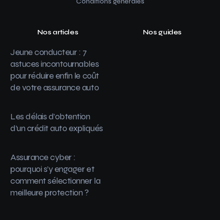
Conditions générales
Nos articles
Nos guides
Jeune conducteur : 7
astuces incontournables
pour réduire enfin le coût
de votre assurance auto
Les délais d’obtention
d’un crédit auto expliqués
Assurance cyber :
pourquoi s’y engager et
comment sélectionner la
meilleure protection ?