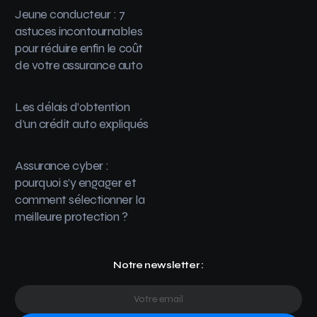
Jeune conducteur : 7
astuces incontournables
pour réduire enfin le coût
de votre assurance auto
Les délais d’obtention
d’un crédit auto expliqués
Assurance cyber :
pourquoi s’y engager et
comment sélectionner la
meilleure protection ?
Notre newsletter :