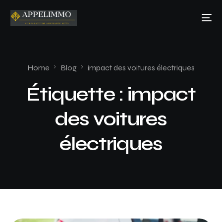
Home
Blog
impact des voitures électriques
Étiquette :
impact
des voitures
électriques