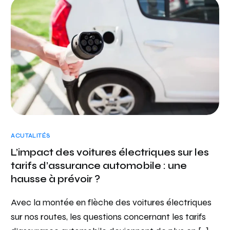
ACUTALITÉS
L’impact des voitures électriques sur les
tarifs d’assurance automobile : une
hausse à prévoir ?
Avec la montée en flèche des voitures électriques
sur nos routes, les questions concernant les tarifs