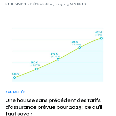
PAUL SIMON
DÉCEMBRE 14, 2025
3 MIN READ
ACUTALITÉS
Une hausse sans précédent des tarifs
d’assurance prévue pour 2025 : ce qu’il
faut savoir