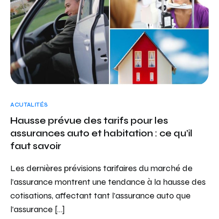
ACUTALITÉS
Hausse prévue des tarifs pour les
assurances auto et habitation : ce qu’il
faut savoir
Les dernières prévisions tarifaires du marché de
l’assurance montrent une tendance à la hausse des
cotisations, affectant tant l’assurance auto que
l’assurance […]