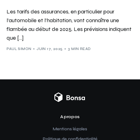
Les tarifs des assurances, en particulier pour
l’automobile et l’habitation, vont connaître une
flambée au début de 2025. Les prévisions indiquent
que […]
PAUL SIMON
JUIN 17, 2025
3 MIN READ
A propos
Mentions légales
Politique de confidentialité