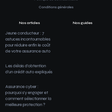
Conditions générales
Nos articles
Nos guides
Jeune conducteur : 7
astuces incontournables
pour réduire enfin le coût
de votre assurance auto
Les délais d’obtention
d’un crédit auto expliqués
Assurance cyber :
pourquoi s’y engager et
comment sélectionner la
meilleure protection ?