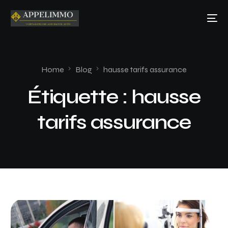
Home
Blog
hausse tarifs assurance
Étiquette :
hausse
tarifs assurance