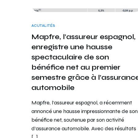
ACUTALITÉS
Mapfre, l’assureur espagnol,
enregistre une hausse
spectaculaire de son
bénéfice net au premier
semestre grâce à l’assuranc
automobile
Mapfre, l’assureur espagnol, a récemment
annoncé une hausse impressionnante de son
bénéfice net, soutenue par son activité
d’assurance automobile. Avec des résultats
[…]