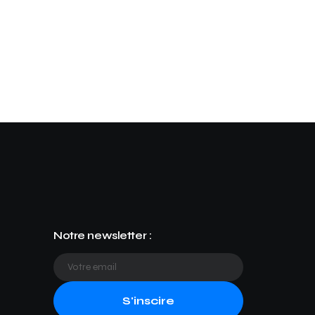
Notre newsletter :
S'inscire