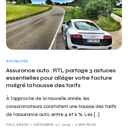
ACUTALITÉS
Assurance auto : RTL partage 3 astuces
essentielles pour alléger votre facture
malgré la hausse des tarifs
À l’approche de la nouvelle année, les
consommateurs constatent une hausse des tarifs
de l’assurance auto, entre 4 et 6 %. Les […]
PAUL SIMON
DÉCEMBRE 27, 2025
3 MIN READ