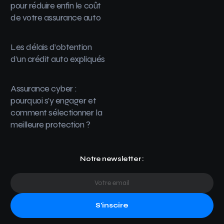
pour réduire enfin le coût
de votre assurance auto
Les délais d’obtention
d’un crédit auto expliqués
Assurance cyber :
pourquoi s’y engager et
comment sélectionner la
meilleure protection ?
Notre newsletter :
S'inscire