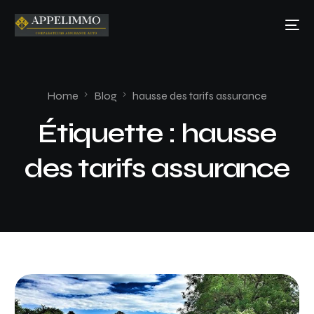
Home
Blog
hausse des tarifs assurance
Étiquette :
hausse
des tarifs assurance