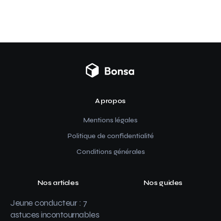
A propos
Mentions légales
Politique de confidentialité
Conditions générales
Nos articles
Nos guides
Jeune conducteur : 7
astuces incontournables