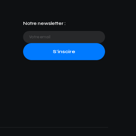
Notre newsletter :
S'inscire