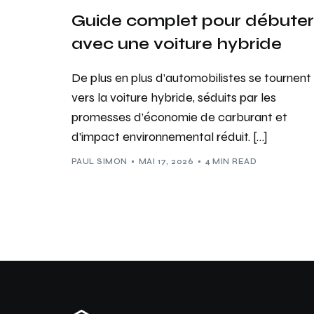
Guide complet pour débuter
avec une voiture hybride
De plus en plus d’automobilistes se tournent
vers la voiture hybride, séduits par les
promesses d’économie de carburant et
d’impact environnemental réduit. […]
PAUL SIMON
MAI 17, 2026
4 MIN READ