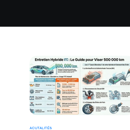
ACUTALITÉS