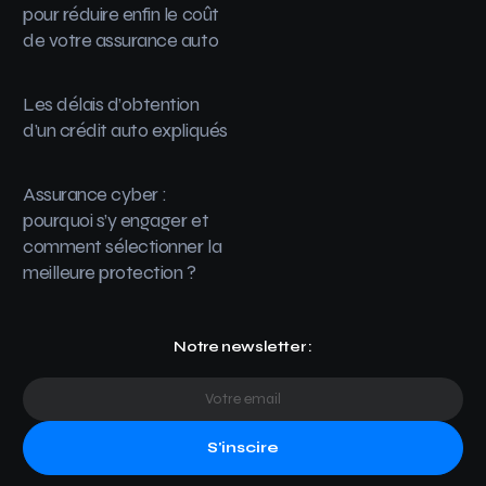
pour réduire enfin le coût
de votre assurance auto
Les délais d’obtention
d’un crédit auto expliqués
Assurance cyber :
pourquoi s’y engager et
comment sélectionner la
meilleure protection ?
Notre newsletter :
S'inscire