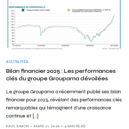
ACUTALITÉS
Bilan financier 2025 : Les performances
clés du groupe Groupama dévoilées
Le groupe Groupama a récemment publié ses bilan
financier pour 2025, révélant des performances clés
remarquables qui témoignent d’une croissance
continue et […]
PAUL SIMON
MARS 21, 2026
4 MIN READ