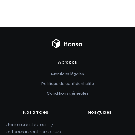
A propos
Mentions légales
Politique de confidentialité
Conditions générales
Nos articles
Nos guides
Jeune conducteur : 7
astuces incontournables