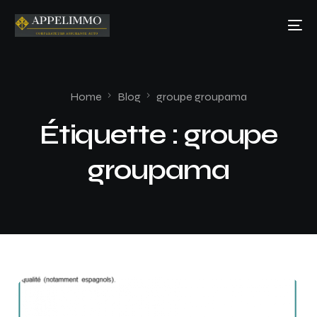
Home
Blog
groupe groupama
Étiquette :
groupe
groupama