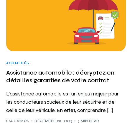
ACUTALITÉS
Assistance automobile : décryptez en
détail les garanties de votre contrat
L’assistance automobile est un enjeu majeur pour
les conducteurs soucieux de leur sécurité et de
celle de leur véhicule. En effet, comprendre […]
PAUL SIMON
DÉCEMBRE 20, 2025
3 MIN READ