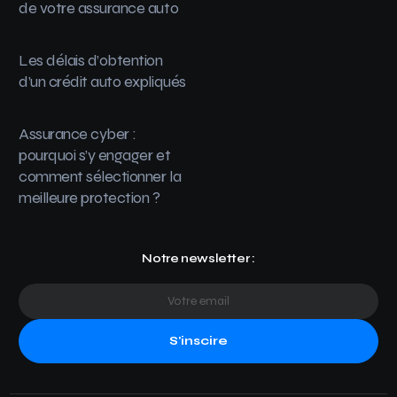
de votre assurance auto
Les délais d’obtention
d’un crédit auto expliqués
Assurance cyber :
pourquoi s’y engager et
comment sélectionner la
meilleure protection ?
Notre newsletter :
S'inscire