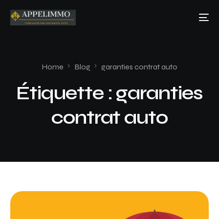
Home
Blog
garanties contrat auto
Étiquette :
garanties
contrat auto