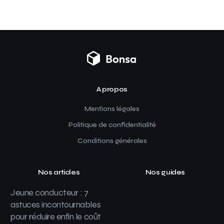
A propos
Mentions légales
Politique de confidentialité
Conditions générales
Nos articles
Nos guides
Jeune conducteur : 7
astuces incontournables
pour réduire enfin le coût