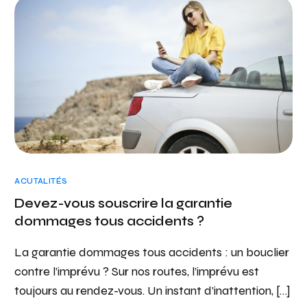
ACUTALITÉS
Devez-vous souscrire la garantie
dommages tous accidents ?
La garantie dommages tous accidents : un bouclier
contre l’imprévu ? Sur nos routes, l’imprévu est
toujours au rendez-vous. Un instant d’inattention, […]