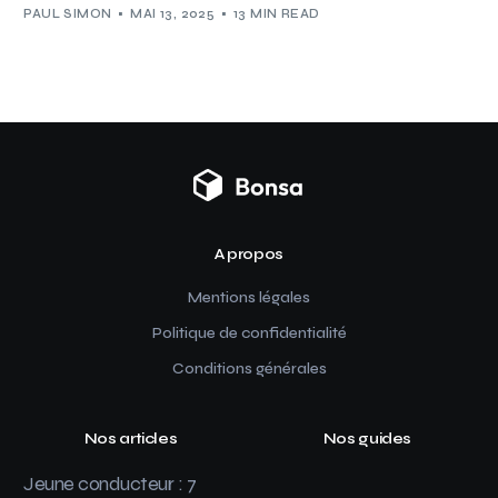
PAUL SIMON
MAI 13, 2025
13 MIN READ
A propos
Mentions légales
Politique de confidentialité
Conditions générales
Nos articles
Nos guides
Jeune conducteur : 7