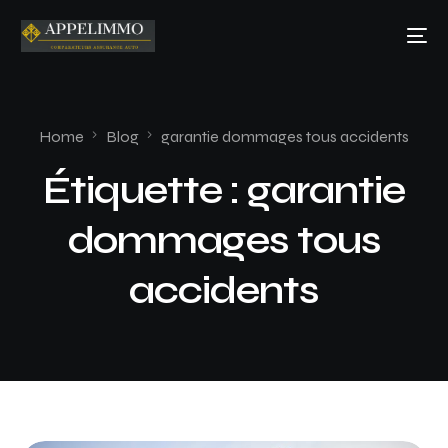
Home
Blog
garantie dommages tous accidents
Étiquette :
garantie
dommages tous
accidents