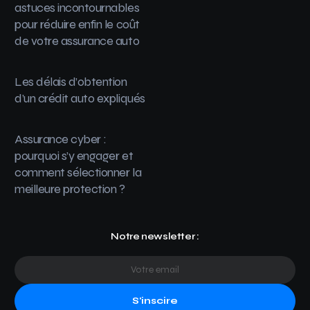
astuces incontournables
pour réduire enfin le coût
de votre assurance auto
Les délais d’obtention
d’un crédit auto expliqués
Assurance cyber :
pourquoi s’y engager et
comment sélectionner la
meilleure protection ?
Notre newsletter :
S'inscire