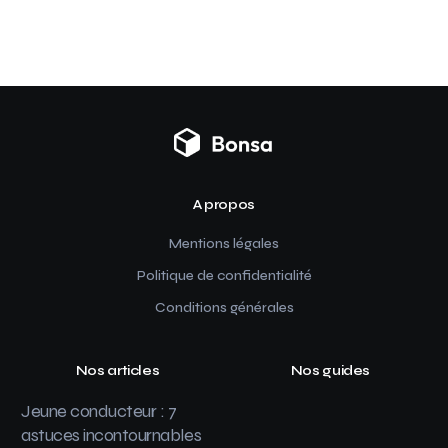
A propos
Mentions légales
Politique de confidentialité
Conditions générales
Nos articles
Nos guides
Jeune conducteur : 7
astuces incontournables