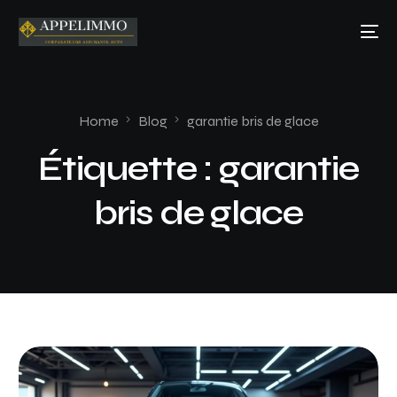
Home
Blog
garantie bris de glace
Étiquette :
garantie
bris de glace