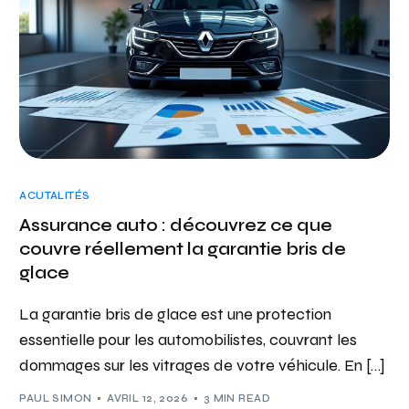
ACUTALITÉS
Assurance auto : découvrez ce que
couvre réellement la garantie bris de
glace
La garantie bris de glace est une protection
essentielle pour les automobilistes, couvrant les
dommages sur les vitrages de votre véhicule. En […]
PAUL SIMON
AVRIL 12, 2026
3 MIN READ