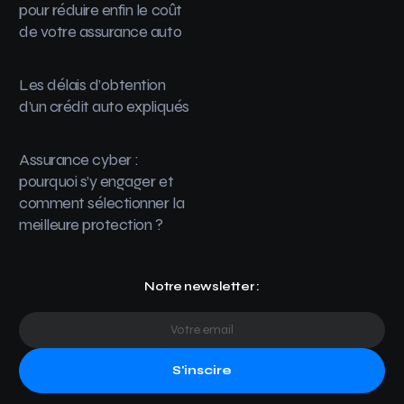
pour réduire enfin le coût
de votre assurance auto
Les délais d’obtention
d’un crédit auto expliqués
Assurance cyber :
pourquoi s’y engager et
comment sélectionner la
meilleure protection ?
Notre newsletter :
S'inscire