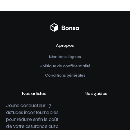
A propos
Mentions légales
Politique de confidentialité
Conditions générales
Nos articles
Nos guides
Jeune conducteur : 7
astuces incontournables
pour réduire enfin le coût
de votre assurance auto