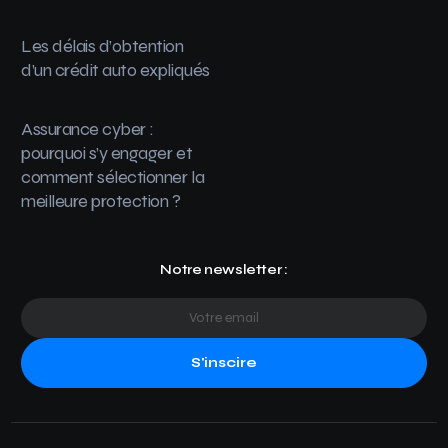
Les délais d’obtention
d’un crédit auto expliqués
Assurance cyber :
pourquoi s’y engager et
comment sélectionner la
meilleure protection ?
Notre newsletter :
S'inscire