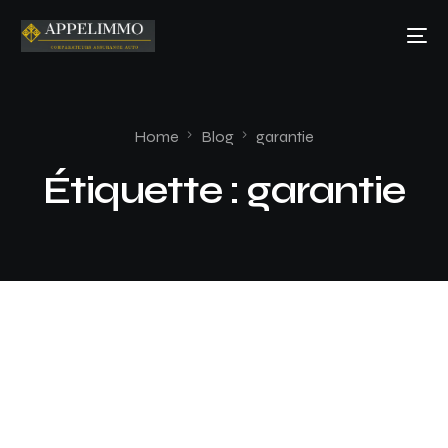
Home
Blog
garantie
Étiquette :
garantie