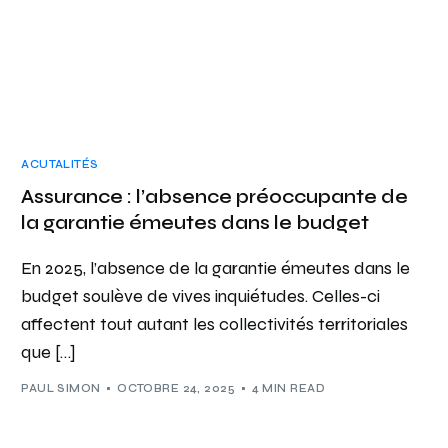
ACUTALITÉS
Assurance : l’absence préoccupante de
la garantie émeutes dans le budget
En 2025, l’absence de la garantie émeutes dans le
budget soulève de vives inquiétudes. Celles-ci
affectent tout autant les collectivités territoriales
que […]
PAUL SIMON
OCTOBRE 24, 2025
4 MIN READ