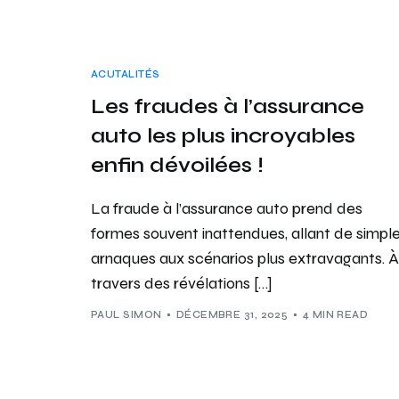
ACUTALITÉS
Les fraudes à l’assurance
auto les plus incroyables
enfin dévoilées !
La fraude à l’assurance auto prend des
formes souvent inattendues, allant de simpl
arnaques aux scénarios plus extravagants. À
travers des révélations […]
PAUL SIMON
DÉCEMBRE 31, 2025
4 MIN READ