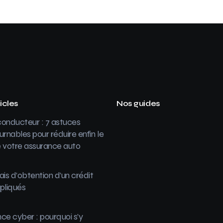
icles
Nos guides
onducteur : 7 astuces
urnables pour réduire enfin le
 votre assurance auto
ais d’obtention d’un crédit
pliqués
ce cyber : pourquoi s’y