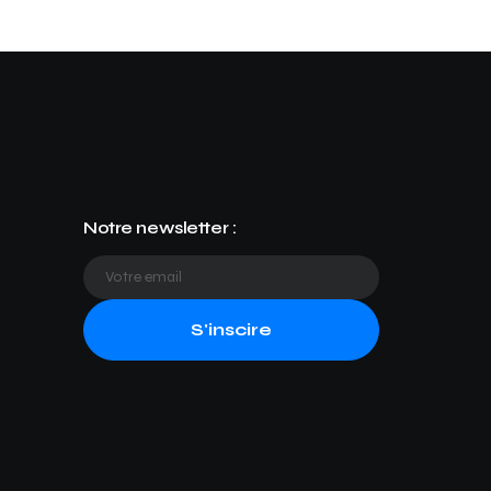
Notre newsletter :
S'inscire