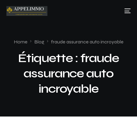
Home
Blog
fraude assurance auto incroyable
Étiquette :
fraude
assurance auto
incroyable