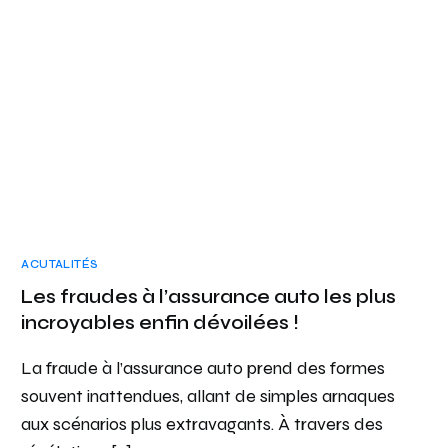
ACUTALITÉS
Les fraudes à l’assurance auto les plus
incroyables enfin dévoilées !
La fraude à l’assurance auto prend des formes
souvent inattendues, allant de simples arnaques
aux scénarios plus extravagants. À travers des