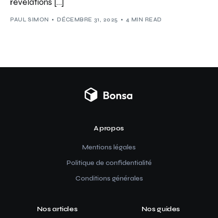
révélations […]
PAUL SIMON
DÉCEMBRE 31, 2025
4 MIN READ
A propos
Mentions légales
Politique de confidentialité
Conditions générales
Nos articles
Nos guides