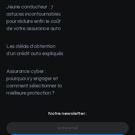
Jeune conducteur : 7
astuces incontournables
pour réduire enfin le coût
de votre assurance auto
Les délais d’obtention
d’un crédit auto expliqués
Assurance cyber :
pourquoi s’y engager et
comment sélectionner la
meilleure protection ?
Notre newsletter :