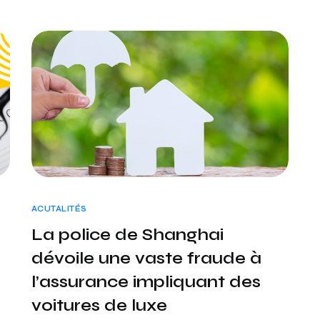
ACUTALITÉS
La police de Shanghai
dévoile une vaste fraude à
l’assurance impliquant des
voitures de luxe