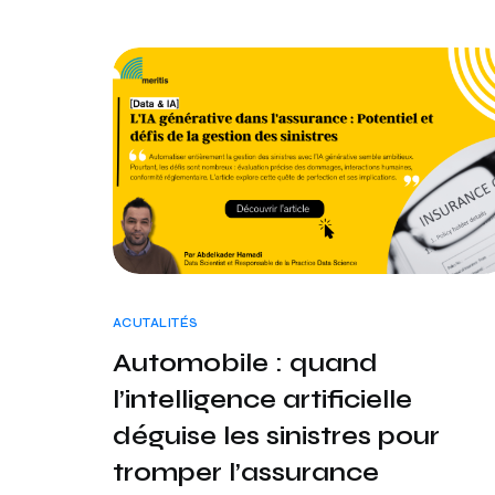
ACUTALITÉS
Automobile : quand
l’intelligence artificielle
déguise les sinistres pour
tromper l’assurance