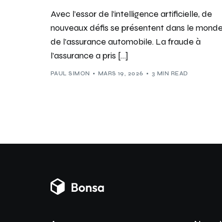
Avec l’essor de l’intelligence artificielle, de
nouveaux défis se présentent dans le mond
de l’assurance automobile. La fraude à
l’assurance a pris […]
PAUL SIMON
MARS 19, 2026
3 MIN READ