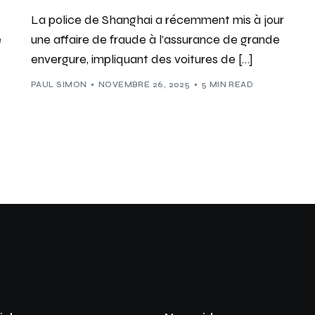
La police de Shanghai a récemment mis à jour
e
une affaire de fraude à l’assurance de grande
envergure, impliquant des voitures de […]
PAUL SIMON
NOVEMBRE 26, 2025
5 MIN READ