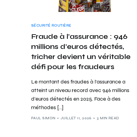
SÉCURITÉ ROUTIÈRE
Fraude à l’assurance : 946
millions d’euros détectés,
tricher devient un véritable
défi pour les fraudeurs
Le montant des fraudes à l’assurance a
atteint un niveau record avec 946 millions
d’euros détectés en 2025. Face à des
méthodes […]
PAUL SIMON
JUILLET 11, 2026
3 MIN READ