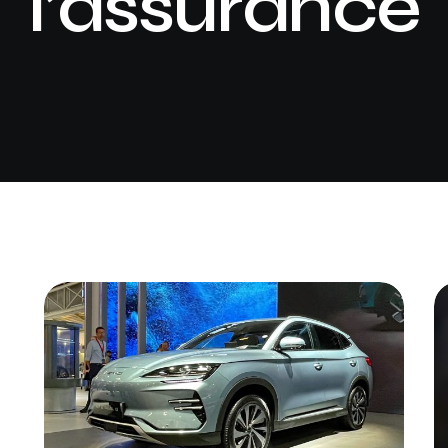
l’assurance