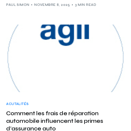
PAUL SIMON
NOVEMBRE 8, 2025
3 MIN READ
ACUTALITÉS
Comment les frais de réparation
automobile influencent les primes
d’assurance auto