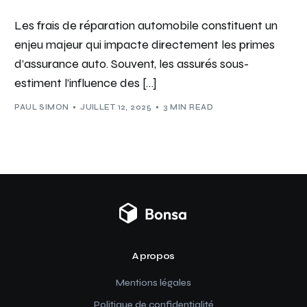
Les frais de réparation automobile constituent un
enjeu majeur qui impacte directement les primes
d’assurance auto. Souvent, les assurés sous-
estiment l’influence des […]
PAUL SIMON
JUILLET 12, 2025
3 MIN READ
A propos
Mentions légales
Politique de confidentialité