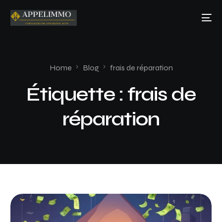
Home
Blog
frais de réparation
Étiquette :
frais de
réparation