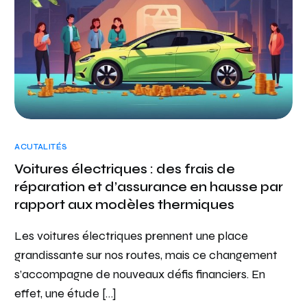
ACUTALITÉS
Voitures électriques : des frais de
réparation et d’assurance en hausse par
rapport aux modèles thermiques
Les voitures électriques prennent une place
grandissante sur nos routes, mais ce changement
s’accompagne de nouveaux défis financiers. En
effet, une étude […]