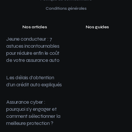
Conditions générales
Nos articles
Nos guides
Jeune conducteur : 7
astuces incontournables
pour réduire enfin le coût
de votre assurance auto
Les délais d’obtention
d’un crédit auto expliqués
Assurance cyber :
pourquoi s’y engager et
comment sélectionner la
meilleure protection ?