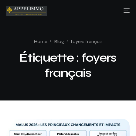
Home
Blog
foyers français
Étiquette :
foyers
français