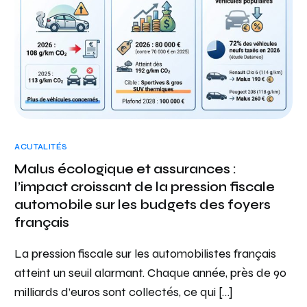
ACUTALITÉS
Malus écologique et assurances :
l’impact croissant de la pression fiscale
automobile sur les budgets des foyers
français
La pression fiscale sur les automobilistes français
atteint un seuil alarmant. Chaque année, près de 90
milliards d’euros sont collectés, ce qui […]