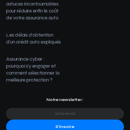
astuces incontournables
pour réduire enfin le coût
de votre assurance auto
Les délais d’obtention
d’un crédit auto expliqués
Assurance cyber :
pourquoi s’y engager et
comment sélectionner la
meilleure protection ?
Notre newsletter :
S'inscire