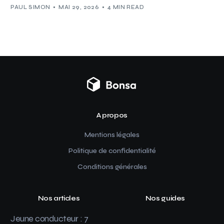
PAUL SIMON
MAI 29, 2026
4 MIN READ
A propos
Mentions légales
Politique de confidentialité
Conditions générales
Nos articles
Nos guides
Jeune conducteur : 7