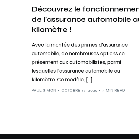
Découvrez le fonctionneme
de l’assurance automobile a
kilomètre !
Avec la montée des primes d’assurance
automobile, de nombreuses options se
présentent aux automobilistes, parmi
lesquelles l’assurance automobile au
kilomètre. Ce modèle, […]
PAUL SIMON
OCTOBRE 17, 2025
3 MIN READ