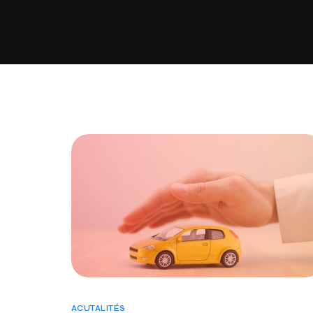
ACUTALITÉS