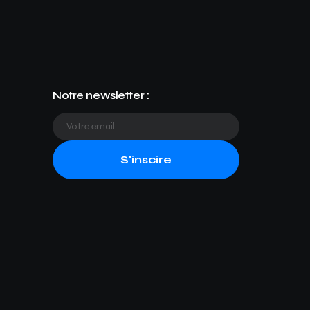
Notre newsletter :
S'inscire