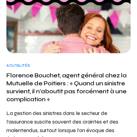
ACUTALITÉS
Florence Bouchet, agent général chez la
Mutuelle de Poitiers : « Quand un sinistre
survient, il n’aboutit pas forcément à une
complication »
La gestion des sinistres dans le secteur de
l’assurance suscite souvent des craintes et des
malentendus, surtout lorsque l’on évoque des