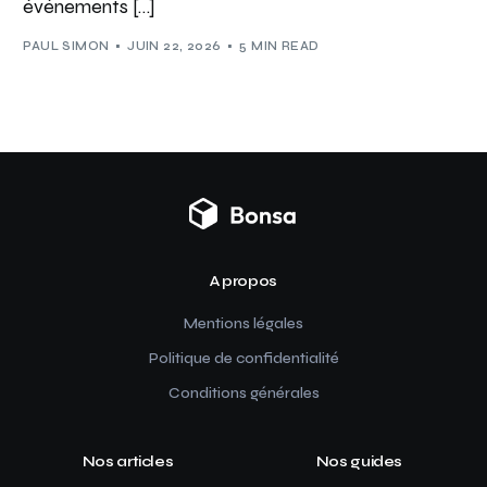
événements […]
PAUL SIMON
JUIN 22, 2026
5 MIN READ
A propos
Mentions légales
Politique de confidentialité
Conditions générales
Nos articles
Nos guides