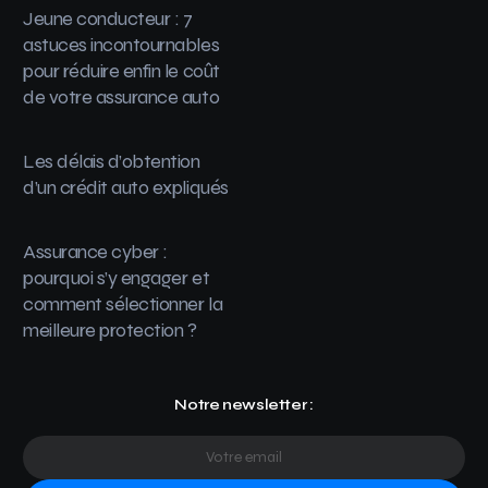
Jeune conducteur : 7
astuces incontournables
pour réduire enfin le coût
de votre assurance auto
Les délais d’obtention
d’un crédit auto expliqués
Assurance cyber :
pourquoi s’y engager et
comment sélectionner la
meilleure protection ?
Notre newsletter :