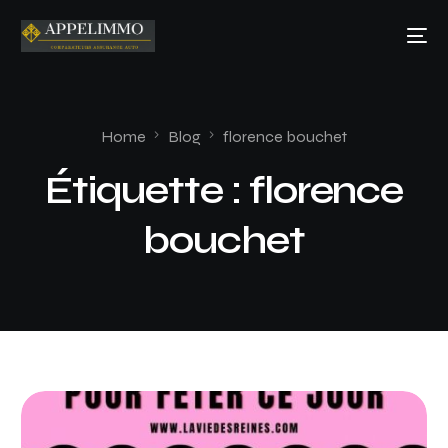
Home
Blog
florence bouchet
Étiquette :
florence
bouchet