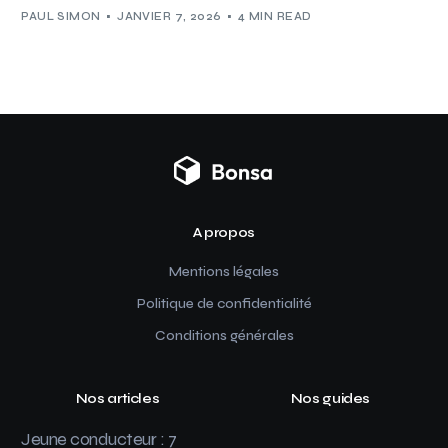
PAUL SIMON
JANVIER 7, 2026
4 MIN READ
A propos
Mentions légales
Politique de confidentialité
Conditions générales
Nos articles
Nos guides
Jeune conducteur : 7