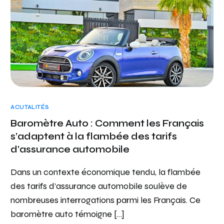
ACUTALITÉS
Baromètre Auto : Comment les Français
s’adaptent à la flambée des tarifs
d’assurance automobile
Dans un contexte économique tendu, la flambée
des tarifs d’assurance automobile soulève de
nombreuses interrogations parmi les Français. Ce
baromètre auto témoigne […]