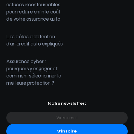
astuces incontournables
pour réduire enfin le coût
de votre assurance auto
Les délais d’obtention
d’un crédit auto expliqués
Assurance cyber :
pourquoi s’y engager et
comment sélectionner la
meilleure protection ?
Notre newsletter :
S'inscire