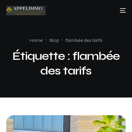
Home
Blog
flambée des tarifs
Étiquette :
flambée
des tarifs