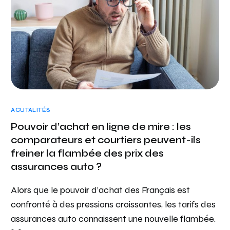
ACUTALITÉS
Pouvoir d’achat en ligne de mire : les
comparateurs et courtiers peuvent-ils
freiner la flambée des prix des
assurances auto ?
Alors que le pouvoir d’achat des Français est
confronté à des pressions croissantes, les tarifs des
assurances auto connaissent une nouvelle flambée.