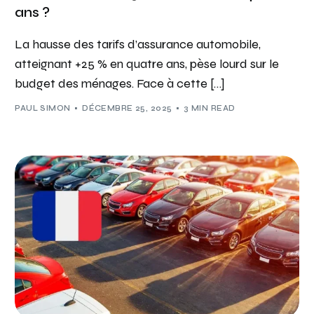
ans ?
La hausse des tarifs d’assurance automobile,
atteignant +25 % en quatre ans, pèse lourd sur le
budget des ménages. Face à cette […]
PAUL SIMON
DÉCEMBRE 25, 2025
3 MIN READ