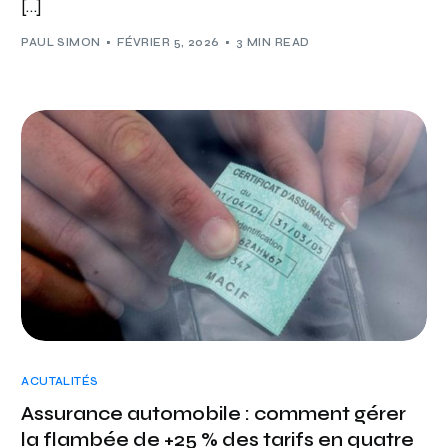
[…]
PAUL SIMON
FÉVRIER 5, 2026
3 MIN READ
ACUTALITÉS
Assurance automobile : comment gérer
la flambée de +25 % des tarifs en quatre