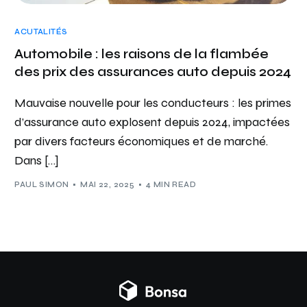
ACUTALITÉS
Automobile : les raisons de la flambée
des prix des assurances auto depuis 2024
Mauvaise nouvelle pour les conducteurs : les primes
d’assurance auto explosent depuis 2024, impactées
par divers facteurs économiques et de marché.
Dans […]
PAUL SIMON
MAI 22, 2025
4 MIN READ