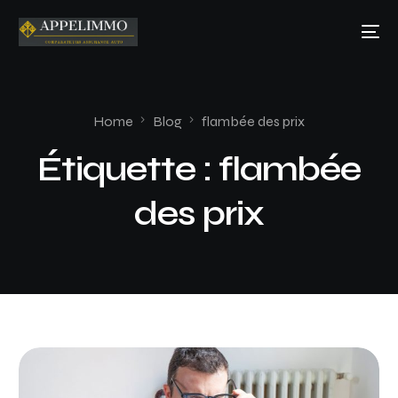
Home
Blog
flambée des prix
Étiquette :
flambée
des prix