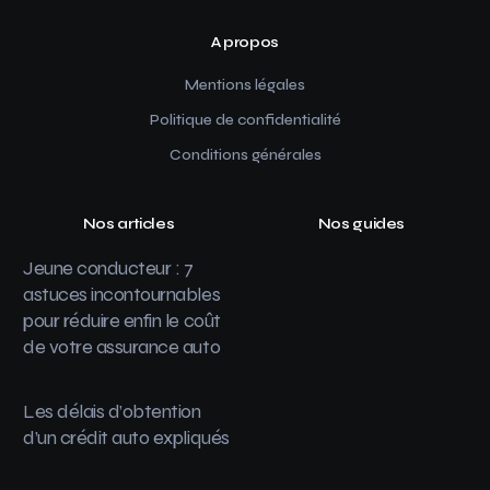
A propos
Mentions légales
Politique de confidentialité
Conditions générales
Nos articles
Nos guides
Jeune conducteur : 7
astuces incontournables
pour réduire enfin le coût
de votre assurance auto
Les délais d’obtention
d’un crédit auto expliqués