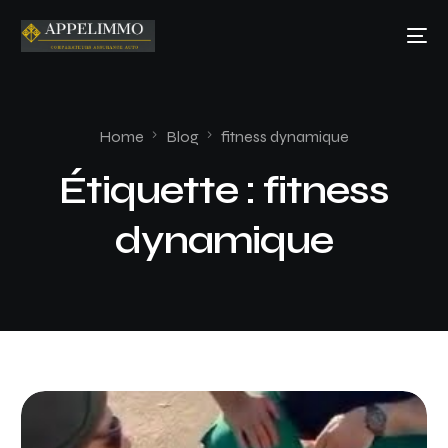
Home
Blog
fitness dynamique
Étiquette :
fitness
dynamique