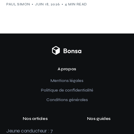
PAUL SIMON
JUIN 18, 2026
4 MIN READ
A propos
Mentions légales
Politique de confidentialité
Conditions générales
Nos articles
Nos guides
Jeune conducteur : 7