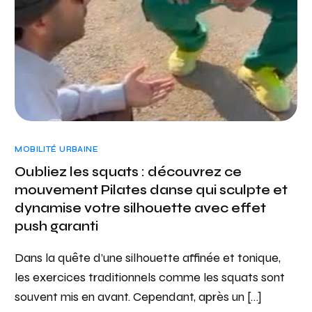
MOBILITÉ URBAINE
Oubliez les squats : découvrez ce
mouvement Pilates danse qui sculpte et
dynamise votre silhouette avec effet
push garanti
Dans la quête d’une silhouette affinée et tonique,
les exercices traditionnels comme les squats sont
souvent mis en avant. Cependant, après un […]