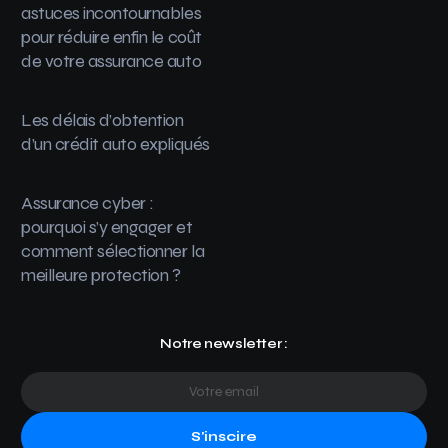
astuces incontournables
pour réduire enfin le coût
de votre assurance auto
Les délais d’obtention
d’un crédit auto expliqués
Assurance cyber :
pourquoi s’y engager et
comment sélectionner la
meilleure protection ?
Notre newsletter :
S'inscire