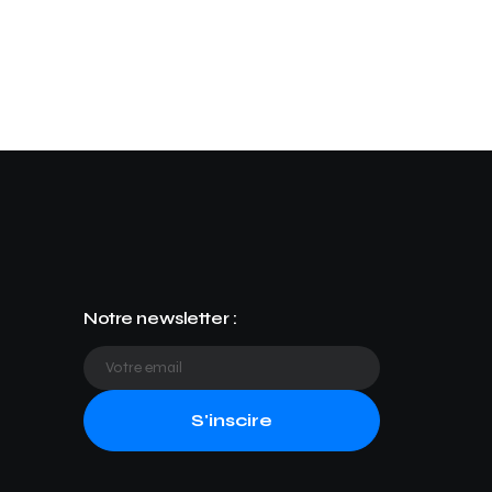
Notre newsletter :
S'inscire