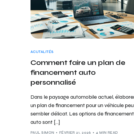
ACUTALITÉS
Comment faire un plan de
financement auto
personnalisé
Dans le paysage automobile actuel, élabore
un plan de financement pour un véhicule peu
sembler délicat. Les options de financement
auto sont […]
PAUL SIMON
FÉVRIER 21, 2026
4 MIN READ