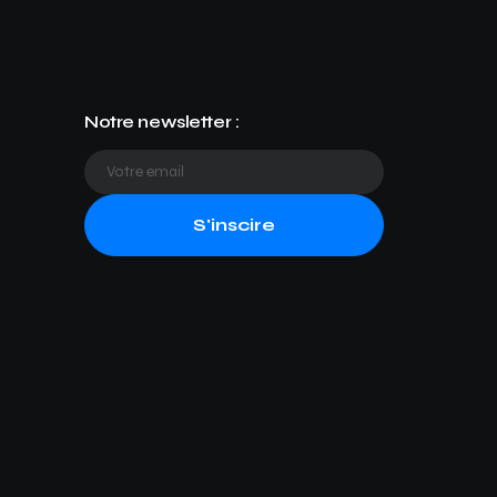
Notre newsletter :
S'inscire