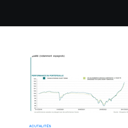
ACUTALITÉS