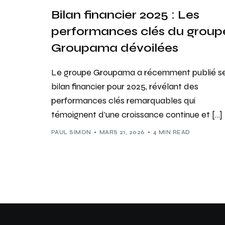
Bilan financier 2025 : Les
performances clés du group
Groupama dévoilées
Le groupe Groupama a récemment publié s
bilan financier pour 2025, révélant des
performances clés remarquables qui
témoignent d’une croissance continue et […]
PAUL SIMON
MARS 21, 2026
4 MIN READ