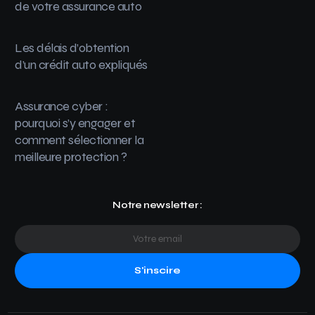
de votre assurance auto
Les délais d’obtention
d’un crédit auto expliqués
Assurance cyber :
pourquoi s’y engager et
comment sélectionner la
meilleure protection ?
Notre newsletter :
S'inscire