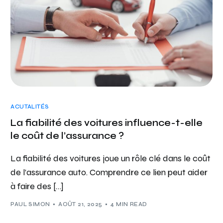
ACUTALITÉS
La fiabilité des voitures influence-t-elle
le coût de l’assurance ?
La fiabilité des voitures joue un rôle clé dans le coût
de l’assurance auto. Comprendre ce lien peut aider
à faire des […]
PAUL SIMON
AOÛT 21, 2025
4 MIN READ