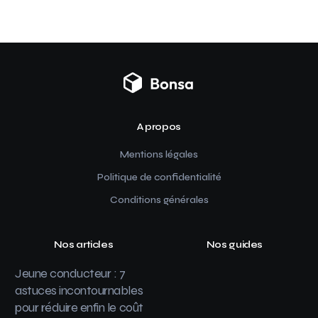
A propos
Mentions légales
Politique de confidentialité
Conditions générales
Nos articles
Nos guides
Jeune conducteur : 7
astuces incontournables
pour réduire enfin le coût