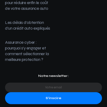
pour réduire enfin le coût
de votre assurance auto
Les délais d’obtention
d’un crédit auto expliqués
Assurance cyber :
pourquoi s’y engager et
comment sélectionner la
meilleure protection ?
Notre newsletter :
S'inscire