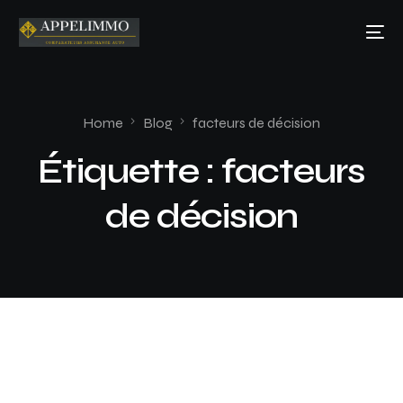
Home
Blog
facteurs de décision
Étiquette :
facteurs
de décision