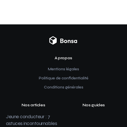
A propos
Mentions légales
Politique de confidentialité
Conditions générales
Nos articles
Nos guides
Jeune conducteur : 7
astuces incontournables