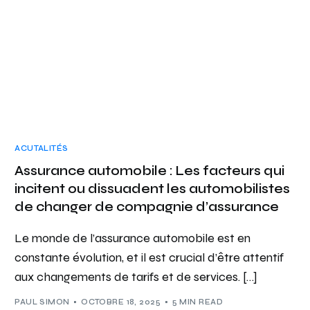
ACUTALITÉS
Assurance automobile : Les facteurs qui
incitent ou dissuadent les automobilistes
de changer de compagnie d’assurance
Le monde de l’assurance automobile est en
constante évolution, et il est crucial d’être attentif
aux changements de tarifs et de services. […]
PAUL SIMON
OCTOBRE 18, 2025
5 MIN READ