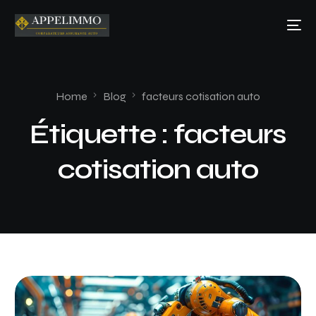
Home
Blog
facteurs cotisation auto
Étiquette :
facteurs
cotisation auto