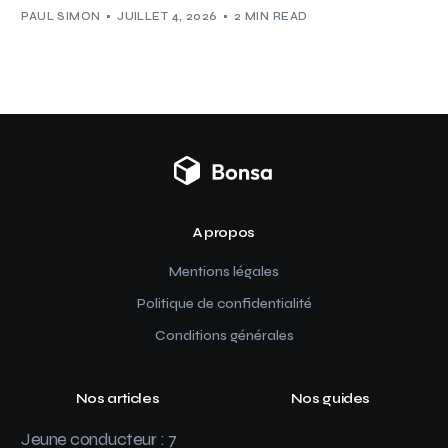
PAUL SIMON
JUILLET 4, 2026
2 MIN READ
A propos
Mentions légales
Politique de confidentialité
Conditions générales
Nos articles
Nos guides
Jeune conducteur : 7