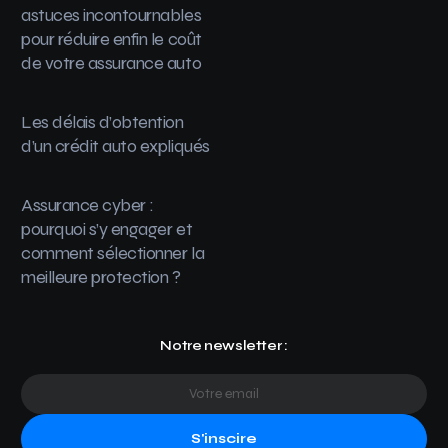
astuces incontournables
pour réduire enfin le coût
de votre assurance auto
Les délais d’obtention
d’un crédit auto expliqués
Assurance cyber :
pourquoi s’y engager et
comment sélectionner la
meilleure protection ?
Notre newsletter :
S'inscire