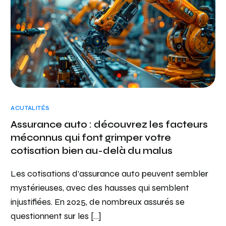
ACUTALITÉS
Assurance auto : découvrez les facteurs
méconnus qui font grimper votre
cotisation bien au-delà du malus
Les cotisations d’assurance auto peuvent sembler
mystérieuses, avec des hausses qui semblent
injustifiées. En 2025, de nombreux assurés se
questionnent sur les […]