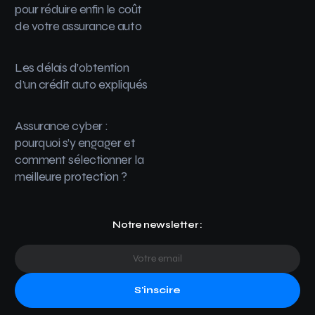
pour réduire enfin le coût
de votre assurance auto
Les délais d’obtention
d’un crédit auto expliqués
Assurance cyber :
pourquoi s’y engager et
comment sélectionner la
meilleure protection ?
Notre newsletter :
S'inscire