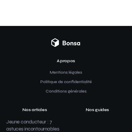
A propos
Mentions légales
Politique de confidentialité
Conditions générales
Nos articles
Nos guides
Jeune conducteur : 7
astuces incontournables