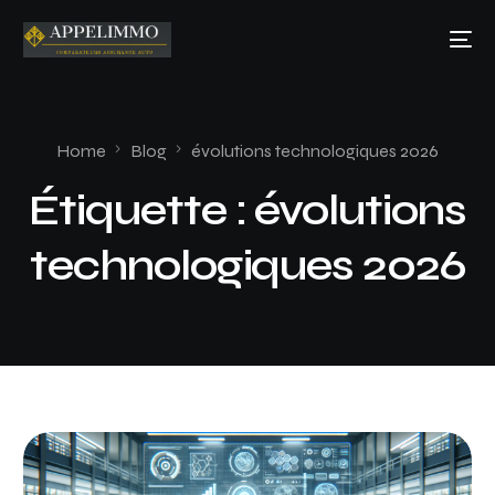
Home
Blog
évolutions technologiques 2026
Étiquette :
évolutions
technologiques 2026