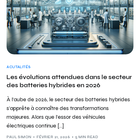
ACUTALITÉS
Les évolutions attendues dans le secteur
des batteries hybrides en 2026
À l’aube de 2026, le secteur des batteries hybrides
s’apprête à connaître des transformations
majeures. Alors que l’essor des véhicules
électriques continue […]
PAUL SIMON
FÉVRIER 21, 2026
5 MIN READ